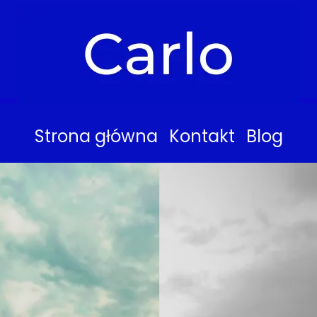
Strona główna
Kontakt
Blog