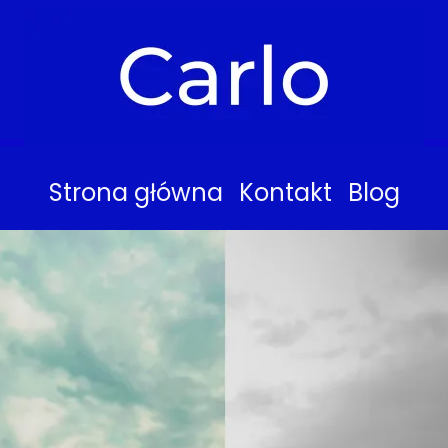
Strona główna
Kontakt
Blog