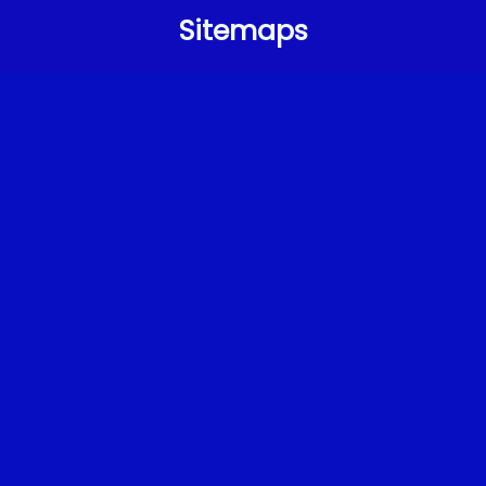
Sitemaps