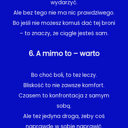
wydarzyć.
Ale bez tego nie ma nic prawdziwego.
Bo jeśli nie możesz komuś dać tej broni
– to znaczy, że ciągle jesteś sam.
6. A mimo to – warto
Bo choć boli, to też leczy.
Bliskość to nie zawsze komfort.
Czasem to konfrontacja z samym
sobą.
Ale też jedyna droga, żeby coś
naprawdę w sobie naprawić.