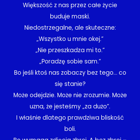
Większość z nas przez całe życie
buduje maski.
Niedostrzegalne, ale skuteczne:
„Wszystko u mnie okej.”
„Nie przeszkadza mi to.”
„Poradzę sobie sam.”
Bo jeśli ktoś nas zobaczy bez tego… co
się stanie?
Może odejdzie. Może nie zrozumie. Może
uzna, że jesteśmy „za dużo”.
I właśnie dlatego prawdziwa bliskość
boli.