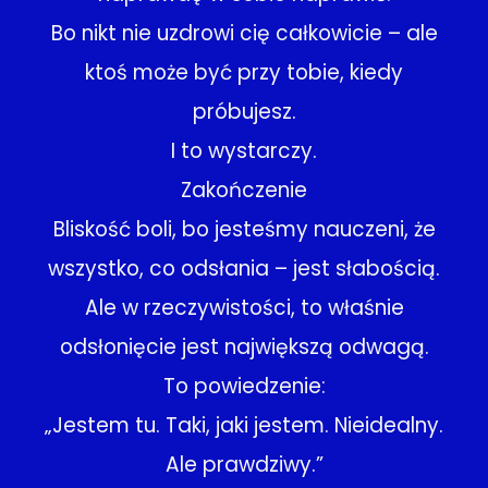
Bo nikt nie uzdrowi cię całkowicie – ale
ktoś może być przy tobie, kiedy
próbujesz.
I to wystarczy.
Zakończenie
Bliskość boli, bo jesteśmy nauczeni, że
wszystko, co odsłania – jest słabością.
Ale w rzeczywistości, to właśnie
odsłonięcie jest największą odwagą.
To powiedzenie:
„Jestem tu. Taki, jaki jestem. Nieidealny.
Ale prawdziwy.”