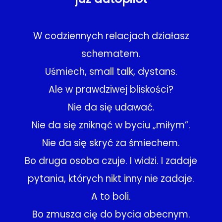
W codziennych relacjach działasz
schematem.
Uśmiech, small talk, dystans.
Ale w prawdziwej bliskości?
Nie da się udawać.
Nie da się zniknąć w byciu „miłym”.
Nie da się skryć za śmiechem.
Bo druga osoba czuje. I widzi. I zadaje
pytania, których nikt inny nie zadaje.
A to boli.
Bo zmusza cię do bycia obecnym.