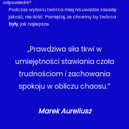
odpowiedni?
Podczas wyboru twórca miej na uwadze zasadę:
jakość, nie ilość. Pamiętaj, że chcemy by twórca
były
, jak najlepsze.
„Prawdziwa siła tkwi w
umiejętności stawiania czoła
trudnościom i zachowania
spokoju w obliczu chaosu.”
Marek Aureliusz