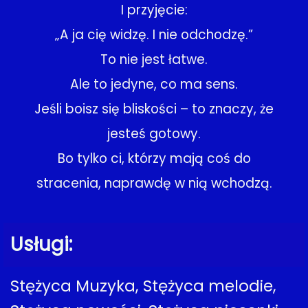
I przyjęcie:
„A ja cię widzę. I nie odchodzę.”
To nie jest łatwe.
Ale to jedyne, co ma sens.
Jeśli boisz się bliskości – to znaczy, że
jesteś gotowy.
Bo tylko ci, którzy mają coś do
stracenia, naprawdę w nią wchodzą.
Usługi:
Stężyca Muzyka, Stężyca melodie,