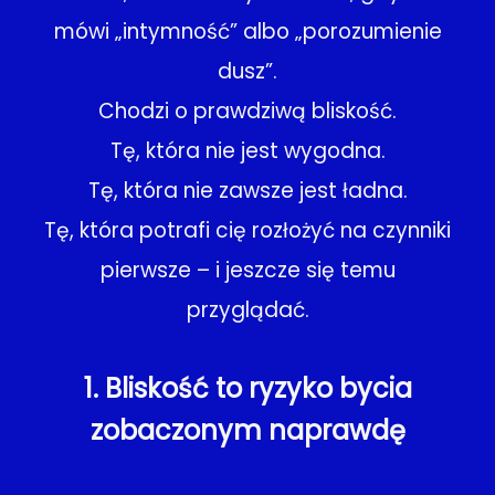
mówi „intymność” albo „porozumienie
dusz”.
Chodzi o prawdziwą bliskość.
Tę, która nie jest wygodna.
Tę, która nie zawsze jest ładna.
Tę, która potrafi cię rozłożyć na czynniki
pierwsze – i jeszcze się temu
przyglądać.
1. Bliskość to ryzyko bycia
zobaczonym naprawdę